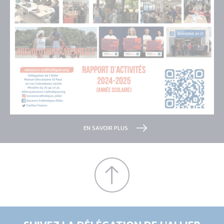
EN SAVOIR PLUS