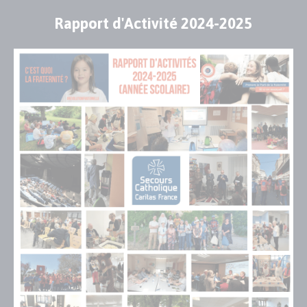
Rapport d'Activité 2024-2025
Publication
Visuel
de
couverture