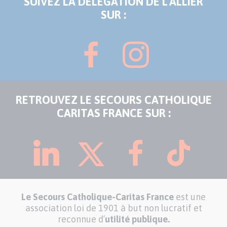
SUIVEZ LA DÉLÉGATION DE L'ALLIER
SUR :
RETROUVEZ LE SECOURS CATHOLIQUE
CARITAS FRANCE SUR :
Le Secours Catholique-Caritas France
est une
association loi de 1901 à but non lucratif et
reconnue d’
utilité publique.