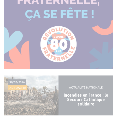
Actualité
30/07/2026
majeure
ACTUALITÉ NATIONALE
ACTUALITÉ
Incendies en France : le
Secours Catholique
solidaire